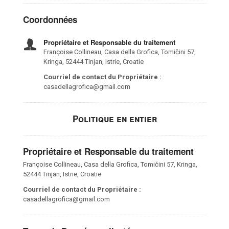
Coordonnées
Propriétaire et Responsable du traitement
Françoise Collineau, Casa della Grofica, Tomičini 57,
Kringa, 52444 Tinjan, Istrie, Croatie
Courriel de contact du Propriétaire :
casadellagrofica@gmail.com
Politique en entier
Propriétaire et Responsable du traitement
Françoise Collineau, Casa della Grofica, Tomičini 57, Kringa,
52444 Tinjan, Istrie, Croatie
Courriel de contact du Propriétaire :
casadellagrofica@gmail.com