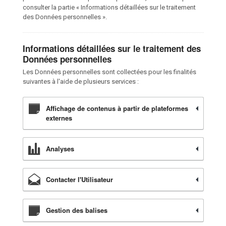
consulter la partie « Informations détaillées sur le traitement
des Données personnelles ».
Informations détaillées sur le traitement des
Données personnelles
Les Données personnelles sont collectées pour les finalités
suivantes à l'aide de plusieurs services :
Affichage de contenus à partir de plateformes
externes
Analyses
Contacter l'Utilisateur
Gestion des balises