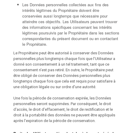
Les Données personnelles collectées aux fins des
intérêts légitimes du Propriétaire doivent être
conservées aussi longtemps que nécessaire pour
atteindre ces objectifs. Les Utilisateurs peuvent trouver
des informations spécifiques concernant les intérêts
légitimes poursuivis par le Propriétaire dans les sections
correspondantes du présent document ou en contactant
le Propriétaire.
Le Propriétaire peut être autorisé à conserver des Données
personnelles plus longtemps chaque fois que l’Utilisateur a
donné son consentement à un tel traitement, tant que ce
consentement n’est pas retiré. En outre, le Propriétaire peut
être obligé de conserver des Données personnelles plus
longtemps chaque fois que cela est requis pour satisfaire à
une obligation légale ou sur ordre d'une autorité.
Une fois la période de conservation expirée, les Données
personnelles seront supprimées. Par conséquent, le droit
d'accès, le droit d'effacement, le droit de rectification et le
droit à la portabilité des données ne peuvent être appliqués
après l'expiration de la période de conservation.