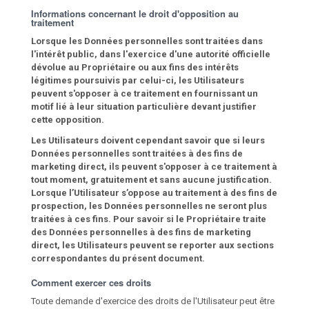
Informations concernant le droit d'opposition au
traitement
Lorsque les Données personnelles sont traitées dans
l'intérêt public, dans l'exercice d'une autorité officielle
dévolue au Propriétaire ou aux fins des intérêts
légitimes poursuivis par celui-ci, les Utilisateurs
peuvent s'opposer à ce traitement en fournissant un
motif lié à leur situation particulière devant justifier
cette opposition.
Les Utilisateurs doivent cependant savoir que si leurs
Données personnelles sont traitées à des fins de
marketing direct, ils peuvent s'opposer à ce traitement à
tout moment, gratuitement et sans aucune justification.
Lorsque l’Utilisateur s’oppose au traitement à des fins de
prospection, les Données personnelles ne seront plus
traitées à ces fins. Pour savoir si le Propriétaire traite
des Données personnelles à des fins de marketing
direct, les Utilisateurs peuvent se reporter aux sections
correspondantes du présent document.
Comment exercer ces droits
Toute demande d'exercice des droits de l'Utilisateur peut être