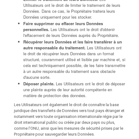
Utilisateurs ont le droit de limiter le traitement de leurs
Données. Dans ce cas, le Propriétaire traitera leurs
Données uniquement pour les stocker.
Faire supprimer ou effacer leurs Données
personnelles.
Les Utilisateurs ont le droit d'obtenir
l'effacement de leurs Données auprès du Propriétaire.
Récupérer leurs Données et les faire transférer à un
autre responsable du traitement.
Les Utilisateurs ont
le droit de récupérer leurs Données dans un format
structuré, couramment utilisé et lisible par machine et, si
cela est techniquement possible, de les faire transmettre
à un autre responsable du traitement sans obstacle
d'aucune sorte.
Déposer plainte.
Les Utilisateurs ont le droit de déposer
une plainte auprès de leur autorité compétente en
matière de protection des données.
Les Utilisateurs ont également le droit de connaître la base
juridique des transferts de Données vers tout pays étranger et
notamment vers toute organisation internationale régie par le
droit international public ou créée par deux pays ou plus,
comme l'ONU, ainsi que les mesures de sécurité prises par le
Propriétaire pour sauvegarder leurs Données.