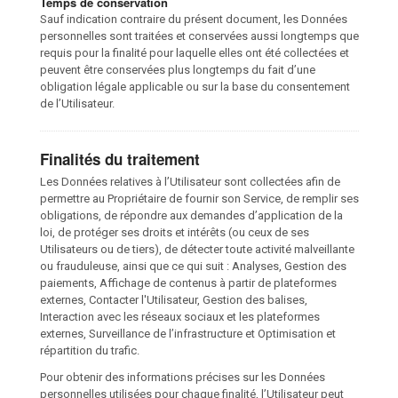
Temps de conservation
Sauf indication contraire du présent document, les Données
personnelles sont traitées et conservées aussi longtemps que
requis pour la finalité pour laquelle elles ont été collectées et
peuvent être conservées plus longtemps du fait d’une
obligation légale applicable ou sur la base du consentement
de l’Utilisateur.
Finalités du traitement
Les Données relatives à l’Utilisateur sont collectées afin de
permettre au Propriétaire de fournir son Service, de remplir ses
obligations, de répondre aux demandes d’application de la
loi, de protéger ses droits et intérêts (ou ceux de ses
Utilisateurs ou de tiers), de détecter toute activité malveillante
ou frauduleuse, ainsi que ce qui suit : Analyses, Gestion des
paiements, Affichage de contenus à partir de plateformes
externes, Contacter l'Utilisateur, Gestion des balises,
Interaction avec les réseaux sociaux et les plateformes
externes, Surveillance de l’infrastructure et Optimisation et
répartition du trafic.
Pour obtenir des informations précises sur les Données
personnelles utilisées pour chaque finalité, l’Utilisateur peut