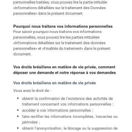
personnelles traitées, vous pouvez lire la partie intitulée
«Informations détaillées sur le traitement des Données
personnelles» dans le présent document.
Pourquoi nous traitons vos informations personnelles
Pour savoir pourquoi nous traitons vos informations
personnelles, vous pouvez lire les parties intitulées
«Informations détaillées sur le traitement des données
personnelles» et «Finalités du traitement» dans le présent
document.
Vos droits brésiliens en matière de vie privée, comment
déposer une demande et notre réponse à vos demandes
Vos droits brésiliens en matière de vie privée
Vous avez le droit de :
obtenir la confirmation de l’existence des activités de
traitement concernant vos informations personnelles ;
accéder à vos informations personnelles ;
faire rectifier les informations incomplètes, inexactes ou
périmées ;
obtenir l’anonymisation, le blocage ou la suppression de