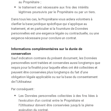
au Propriétaire ;
le traitement est nécessaire aux fins des intérêts
légitimes poursuivis par le Propriétaire ou par un tiers.
Dans tous les cas, le Propriétaire vous aidera volontiers à
clarifier la base juridique spécifique qui s'applique au
traitement, et en particulier si la fourniture de Données
personnelles est une exigence légale ou contractuelle, ou une
exigence nécessaire pour conclure un contrat.
Informations complémentaires sur la durée de
conservation
Sauf indication contraire du présent document, les Données
personnelles sont traitées et conservées aussi longtemps que
requis pour la finalité pour laquelle elles ont été collectées et
peuvent être conservées plus longtemps du fait d’une
obligation légale applicable ou sur la base du consentement
de l’Utilisateur.
Par conséquent :
Les Données personnelles collectées à des fins liées à
l'exécution d'un contrat entre le Propriétaire et
l'Utilisateur doivent être conservées jusqu'à la pleine
exécution du contrat.