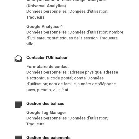
(Universal Analytics)
Données personnelles : Données d'utilisation;
Traqueurs
Google Analytics 4
Données personnelles : Données d'utilisation; nombre
d'Utilisateurs; statistiques de la session; Traqueurs;
ville
Contacter l'Utilisateur
Formulaire de contact
Données personnelles : adresse physique; adresse
électronique; code postal; comté; Données
d'utilisation; nom de famille; numéro de téléphone;
pays; prénom; ville; état
Gestion des balises
Google Tag Manager
Données personnelles : Données d'utilisation;
Traqueurs
Gestion des paiements