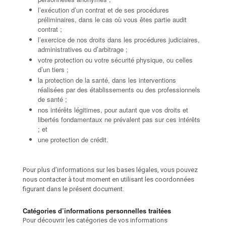
l’exécution d’un contrat et de ses procédures
préliminaires, dans le cas où vous êtes partie audit
contrat ;
l’exercice de nos droits dans les procédures judiciaires,
administratives ou d’arbitrage ;
votre protection ou votre sécurité physique, ou celles
d’un tiers ;
la protection de la santé, dans les interventions
réalisées par des établissements ou des professionnels
de santé ;
nos intérêts légitimes, pour autant que vos droits et
libertés fondamentaux ne prévalent pas sur ces intérêts
; et
une protection de crédit.
Pour plus d’informations sur les bases légales, vous pouvez
nous contacter à tout moment en utilisant les coordonnées
figurant dans le présent document.
Catégories d’informations personnelles traitées
Pour découvrir les catégories de vos informations