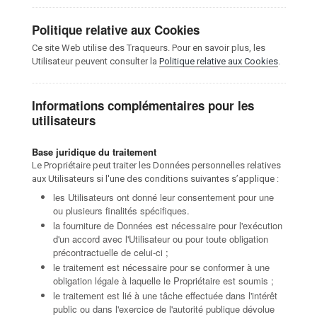
Politique relative aux Cookies
Ce site Web utilise des Traqueurs. Pour en savoir plus, les
Utilisateur peuvent consulter la
Politique relative aux Cookies
.
Informations complémentaires pour les
utilisateurs
Base juridique du traitement
Le Propriétaire peut traiter les Données personnelles relatives
aux Utilisateurs si l'une des conditions suivantes s’applique :
les Utilisateurs ont donné leur consentement pour une
ou plusieurs finalités spécifiques.
la fourniture de Données est nécessaire pour l'exécution
d'un accord avec l'Utilisateur ou pour toute obligation
précontractuelle de celui-ci ;
le traitement est nécessaire pour se conformer à une
obligation légale à laquelle le Propriétaire est soumis ;
le traitement est lié à une tâche effectuée dans l'intérêt
public ou dans l'exercice de l'autorité publique dévolue