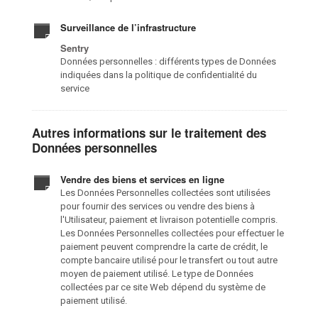
Surveillance de l’infrastructure
Sentry
Données personnelles : différents types de Données
indiquées dans la politique de confidentialité du
service
Autres informations sur le traitement des
Données personnelles
Vendre des biens et services en ligne
Les Données Personnelles collectées sont utilisées
pour fournir des services ou vendre des biens à
l'Utilisateur, paiement et livraison potentielle compris.
Les Données Personnelles collectées pour effectuer le
paiement peuvent comprendre la carte de crédit, le
compte bancaire utilisé pour le transfert ou tout autre
moyen de paiement utilisé. Le type de Données
collectées par ce site Web dépend du système de
paiement utilisé.