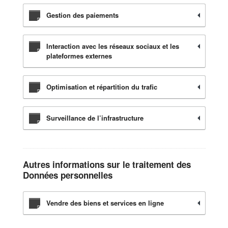
Gestion des paiements
Interaction avec les réseaux sociaux et les
plateformes externes
Optimisation et répartition du trafic
Surveillance de l’infrastructure
Autres informations sur le traitement des
Données personnelles
Vendre des biens et services en ligne