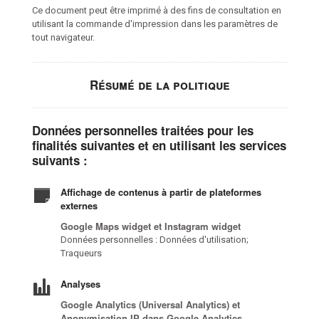
Ce document peut être imprimé à des fins de consultation en
utilisant la commande d'impression dans les paramètres de
tout navigateur.
Résumé de la politique
Données personnelles traitées pour les
finalités suivantes et en utilisant les services
suivants :
Affichage de contenus à partir de plateformes
externes
Google Maps widget et Instagram widget
Données personnelles : Données d'utilisation;
Traqueurs
Analyses
Google Analytics (Universal Analytics) et
Anonymisation IP dans Google Analytics