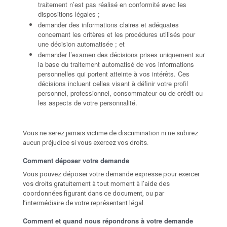
traitement n’est pas réalisé en conformité avec les
dispositions légales ;
demander des informations claires et adéquates
concernant les critères et les procédures utilisés pour
une décision automatisée ; et
demander l’examen des décisions prises uniquement sur
la base du traitement automatisé de vos informations
personnelles qui portent atteinte à vos intérêts. Ces
décisions incluent celles visant à définir votre profil
personnel, professionnel, consommateur ou de crédit ou
les aspects de votre personnalité.
Vous ne serez jamais victime de discrimination ni ne subirez
aucun préjudice si vous exercez vos droits.
Comment déposer votre demande
Vous pouvez déposer votre demande expresse pour exercer
vos droits gratuitement à tout moment à l’aide des
coordonnées figurant dans ce document, ou par
l’intermédiaire de votre représentant légal.
Comment et quand nous répondrons à votre demande