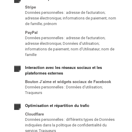
Stripe
Données personnelles : adresse de facturation;
adresse électronique; informations de paiement; nom
de famille; prénom
PayPal
Données personnelles : adresse de facturation;
adresse électronique; Données d'utilisation;
informations de paiement; nom d'Utilisateur; nom de
famille
Interaction avec les réseaux sociaux et les
plateformes externes
Bouton J’aime et widgets sociaux de Facebook
Données personnelles : Données d'utilisation;
Traqueurs
Optimisation et répartition du trafic
Cloudflare
Données personnelles : différents types de Données
indiquées dans la politique de confidentialité du
service; Traqueurs