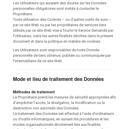
Les Utilisateurs qui auraient des doutes sur les Données
personnelles obligatoires sont invités à contacter le
Propriétaire.
Toute utilisation des Cookies – ou d’autres outils de suivi –
par ce site Web ou par les propriétaires de services tiers
utilisés par ce site Web vise à fournir le Service demandé par
l’Utilisateur, outre les autres finalités décrites dans le présent
document et dans la politique en matière de cookies.
Les Utilisateurs sont responsables de toute Donnée
personnelle de tiers obtenue, publiée ou communiquée par
l’intermédiaire de ce site Web.
Mode et lieu de traitement des Données
Méthodes de traitement
Le Propriétaire prend les mesures de sécurité appropriées afin
d’empêcher l’accès, la divulgation, la modification ou la
destruction non autorisés des Données.
Le traitement des Données est effectué à l’aide d’ordinateurs
ou d’outils informatiques, en suivant les procédures et les
modes organisationnels étroitement liés aux finalités