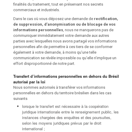
finalités du traitement, tout en préservant nos secrets
commerciaux et industriels.
Dans le cas où vous déposez une demande de
rectification,
de suppression, d’anonymisation ou de blocage de vos
informations personnelles
, nous ne manquerons pas de
communiquer immédiatement votre demande aux autres
parties avec lesquelles nous avons partagé vos informations
personnelles afin de permettre à ces tiers de se conformer
également à votre demande, à moins qu’une telle
communication se révèle impossible ou qu’elle n’implique un
effort disproportionné de notre part.
Transfert d’informations personnelles en dehors du Brésil
autorisé par la loi
Nous sommes autorisés à transférer vos informations
personnelles en dehors du territoire brésilien dans les cas
suivants
lorsque le transfert est nécessaire à la coopération
juridique internationale entre le renseignement public, les
instances chargées des enquêtes et des poursuites,
selon les moyens juridiques prévus par le droit
international ;