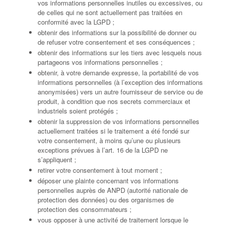
vos informations personnelles inutiles ou excessives, ou
de celles qui ne sont actuellement pas traitées en
conformité avec la LGPD ;
obtenir des informations sur la possibilité de donner ou
de refuser votre consentement et ses conséquences ;
obtenir des informations sur les tiers avec lesquels nous
partageons vos informations personnelles ;
obtenir, à votre demande expresse, la portabilité de vos
informations personnelles (à l’exception des informations
anonymisées) vers un autre fournisseur de service ou de
produit, à condition que nos secrets commerciaux et
industriels soient protégés ;
obtenir la suppression de vos informations personnelles
actuellement traitées si le traitement a été fondé sur
votre consentement, à moins qu’une ou plusieurs
exceptions prévues à l’art. 16 de la LGPD ne
s’appliquent ;
retirer votre consentement à tout moment ;
déposer une plainte concernant vos informations
personnelles auprès de ANPD (autorité nationale de
protection des données) ou des organismes de
protection des consommateurs ;
vous opposer à une activité de traitement lorsque le